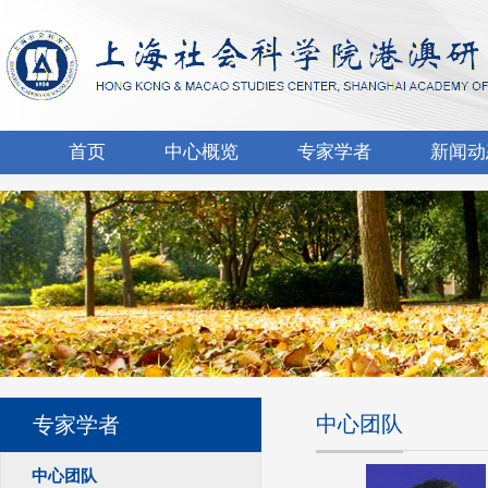
首页
中心概览
专家学者
新闻动
中心团队
专家学者
中心团队