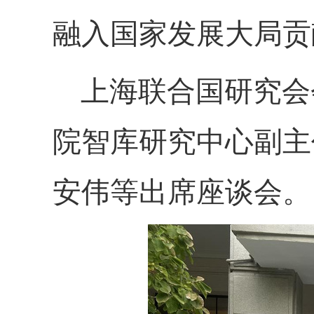
融入国家发展大局贡
上海联合国研究会
院智库研究中心副主
安伟等出席座谈会。