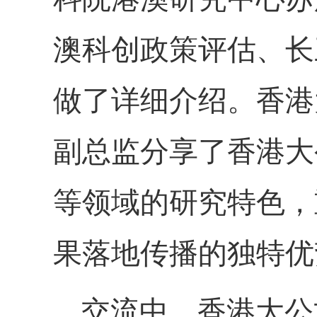
澳科创政策评估、长
做了详细介绍。
香港
副总监
分享
了
香港大
等领域的研究特色，
果落地传播的独特优
交流中，香港大公