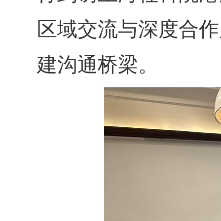
区域交流与深度合作
建沟通桥梁。