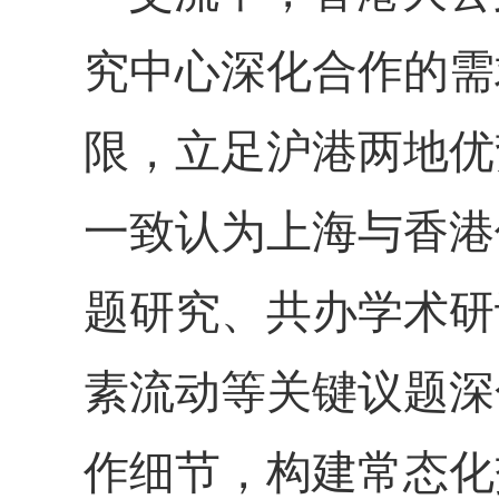
究
中心
深化合作的需
限，立足沪港两地优
一致认为上海与香港
题研究、共办学术研
素流动等关键议题深
作细节，构建常态化