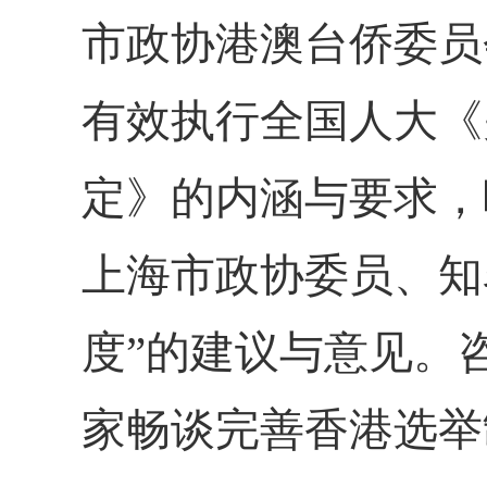
市政协港澳台侨委员
有效执行全国人大《
定》的内涵与要求，
上海市政协委员、知
度
”
的建议与意见。
家畅谈完善香港选举